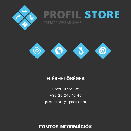
ELÉRHETŐSÉGEK
Profil Store Kft
+36 20 249 10 40
profilstore@gmail.com
FONTOS INFORMÁCIÓK