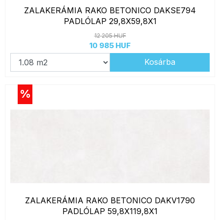
ZALAKERÁMIA RAKO BETONICO DAKSE794
PADLÓLAP 29,8X59,8X1
12 205 HUF
10 985 HUF
Kosárba
%
ZALAKERÁMIA RAKO BETONICO DAKV1790
PADLÓLAP 59,8X119,8X1