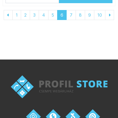
1
2
3
4
5
6
7
8
9
10