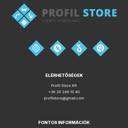
ELÉRHETŐSÉGEK
Profil Store Kft
+36 20 249 10 40
profilstore@gmail.com
FONTOS INFORMÁCIÓK