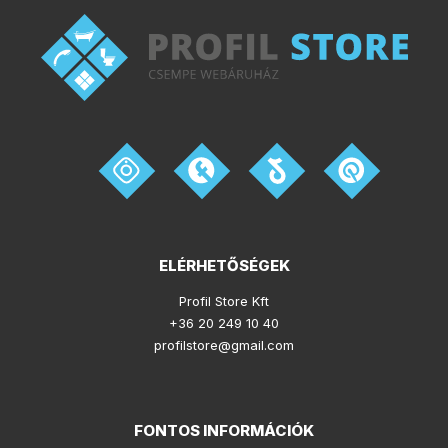
ELÉRHETŐSÉGEK
Profil Store Kft
+36 20 249 10 40
profilstore@gmail.com
FONTOS INFORMÁCIÓK